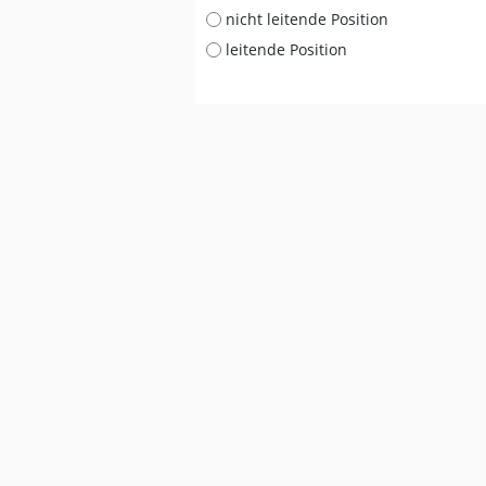
nicht leitende Position
leitende Position