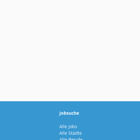
Jobsuche
Alle Jobs
Alle Städte
Alle Berufe