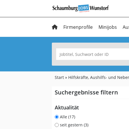
Firmenprofile
Minijobs
Au
Start
Hilfskräfte, Aushilfs- und Nebe
Suchergebnisse filtern
Aktualität
Alle (17)
seit gestern (3)