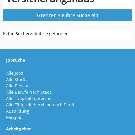
Grenzen Sie Ihre Suche ein
Keine Suchergebnisse gefunden.
Jobsuche
Alle Jobs
Alle Städte
Alle Berufe
Alle Berufe nach Stadt
Alle Tätigkeitsbereiche
Alle Tätigkeitsbereiche nach Stadt
Ausbildung
Minijobs
Arbeitgeber