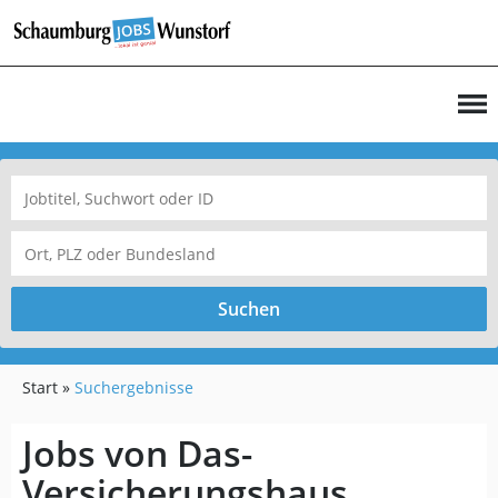
Suchen
Start
Suchergebnisse
Jobs von Das-
Versicherungshaus