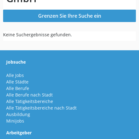
Grenzen Sie Ihre Suche ein
Keine Suchergebnisse gefunden.
Jobsuche
Alle Jobs
Alle Städte
Alle Berufe
Alle Berufe nach Stadt
Alle Tätigkeitsbereiche
Alle Tätigkeitsbereiche nach Stadt
Ausbildung
Minijobs
Arbeitgeber