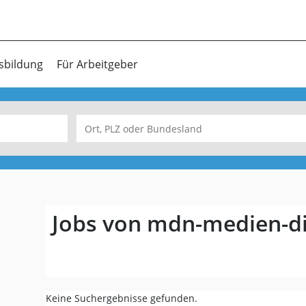
sbildung
Für Arbeitgeber
Jobs von mdn-medien-di
Keine Suchergebnisse gefunden.