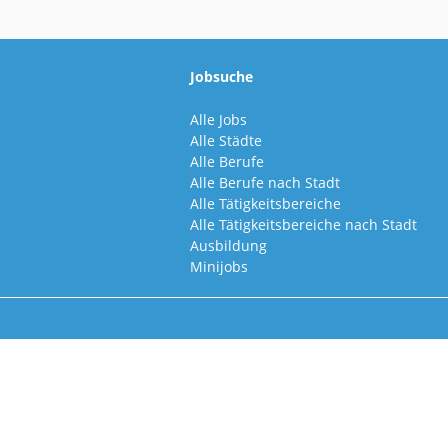
Jobsuche
Alle Jobs
Alle Städte
Alle Berufe
Alle Berufe nach Stadt
Alle Tätigkeitsbereiche
Alle Tätigkeitsbereiche nach Stadt
Ausbildung
Minijobs