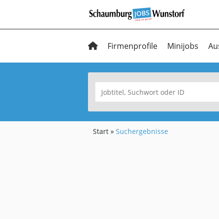
Firmenprofile
Minijobs
Au
Start
Suchergebnisse