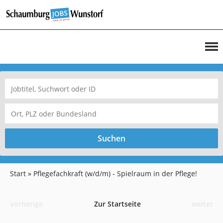
Suchen
Start
Pflegefachkraft (w/d/m) - Spielraum in der Pflege!
vorherige
Zur Startseite
weiter