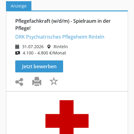
Anzeige
Pflegefachkraft (w/d/m) - Spielraum in der
Pflege!
DRK Psychiatrisches Pflegeheim Rinteln
31.07.2026
Rinteln
4.100 - 4.800 €/Monat
Jetzt bewerben