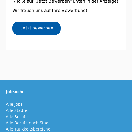
Jobsuche
Alle Jobs
Alle Städte
Alle Berufe
Alle Berufe nach Stadt
Alle Tätigkeitsbereiche