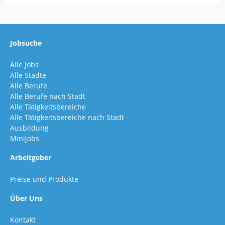
Jobsuche
Alle Jobs
Alle Städte
Alle Berufe
Alle Berufe nach Stadt
Alle Tätigkeitsbereiche
Alle Tätigkeitsbereiche nach Stadt
Ausbildung
Minijobs
Arbeitgeber
Preise und Produkte
Über Uns
Kontakt