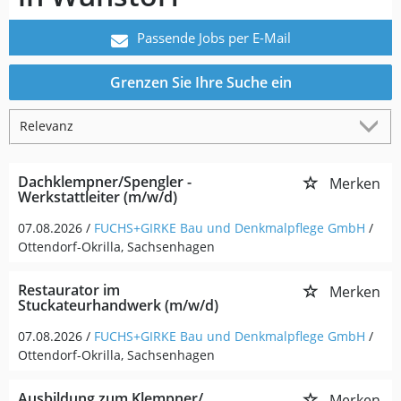
Passende Jobs per E-Mail
Grenzen Sie Ihre Suche ein
Dachklempner/Spengler -
Merken
Werkstattleiter (m/w/d)
07.08.2026 /
FUCHS+GIRKE Bau und Denkmalpflege GmbH
/
Ottendorf-Okrilla, Sachsenhagen
Restaurator im
Merken
Stuckateurhandwerk (m/w/d)
07.08.2026 /
FUCHS+GIRKE Bau und Denkmalpflege GmbH
/
Ottendorf-Okrilla, Sachsenhagen
Ausbildung zum Klempner/
Merken