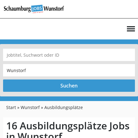
Suchen
Start
Wunstorf
Ausbildungsplätze
16 Ausbildungsplätze Jobs
in Wunstorf