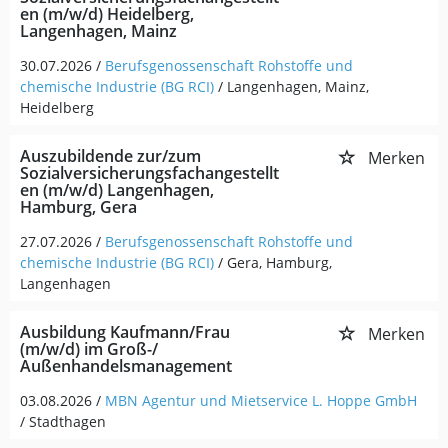
en (m/w/d) Heidelberg,
Langenhagen, Mainz
30.07.2026 /
Berufsgenossenschaft Rohstoffe und
chemische Industrie (BG RCI)
/ Langenhagen, Mainz,
Heidelberg
Auszubildende zur/zum
Merken
Sozialversicherungsfachangestellt
en (m/w/d) Langenhagen,
Hamburg, Gera
27.07.2026 /
Berufsgenossenschaft Rohstoffe und
chemische Industrie (BG RCI)
/ Gera, Hamburg,
Langenhagen
Ausbildung Kaufmann/Frau
Merken
(m/w/d) im Groß-/
Außenhandelsmanagement
03.08.2026 /
MBN Agentur und Mietservice L. Hoppe GmbH
/ Stadthagen