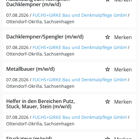
Dachklempner (m/w/d)
07.08.2026 /
FUCHS+GIRKE Bau und Denkmalpflege GmbH
/
Ottendorf-Okrilla, Sachsenhagen
Dachklempner/Spengler (m/w/d)
Merken
07.08.2026 /
FUCHS+GIRKE Bau und Denkmalpflege GmbH
/
Ottendorf-Okrilla, Sachsenhagen
Metallbauer (m/w/d)
Merken
07.08.2026 /
FUCHS+GIRKE Bau und Denkmalpflege GmbH
/
Ottendorf-Okrilla, Sachsenhagen
Helfer in den Bereichen Putz,
Merken
Stuck, Mauer, Stein (m/w/d)
07.08.2026 /
FUCHS+GIRKE Bau und Denkmalpflege GmbH
/
Ottendorf-Okrilla, Sachsenhagen
Stuckateur (m/w/d)