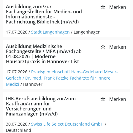
Ausbildung zum/zur
Merken
Fachangestellten für Medien- und
Informationsdienste -
Fachrichtung Bibliothek (m/w/d)
17.07.2026 /
Stadt Langenhagen
/ Langenhagen
Ausbildung Medizinische
Merken
Fachangestellte / MFA (m/w/d) ab
01.08.2026 | Moderne
Hausarztpraxis in Hannover-List
17.07.2026 /
Praxisgemeinschaft Hans-Godehard Meyer-
Gerlach / Dr. med. Frank Patzke Fachärzte für Innere
Medizi
/ Hannover
IHK-Berufsausbildung zur/zum
Merken
Kauffrau/-mann für
Versicherungen und
Finanzanlagen (m/w/d)
30.07.2026 /
Swiss Life Select Deutschland GmbH
/
Deutschland