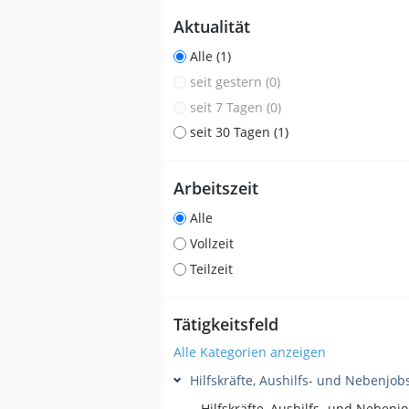
Aktualität
Alle (1)
seit gestern (0)
seit 7 Tagen (0)
seit 30 Tagen (1)
Arbeitszeit
Alle
Vollzeit
Teilzeit
Tätigkeitsfeld
Alle Kategorien anzeigen
Hilfskräfte, Aushilfs- und Nebenjob