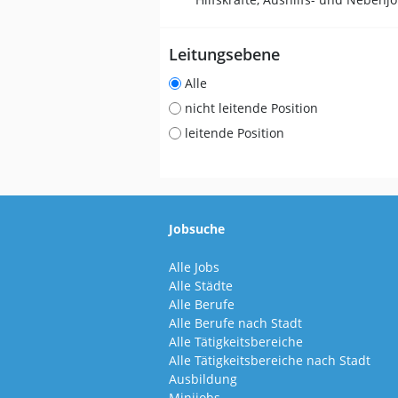
Leitungsebene
Alle
nicht leitende Position
leitende Position
Jobsuche
Alle Jobs
Alle Städte
Alle Berufe
Alle Berufe nach Stadt
Alle Tätigkeitsbereiche
Alle Tätigkeitsbereiche nach Stadt
Ausbildung
Minijobs