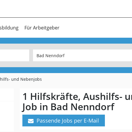
sbildung
Für Arbeitgeber
ushilfs- und Nebenjobs
1 Hilfskräfte, Aushilfs-
Job in Bad Nenndorf
Passende Jobs per E-Mail