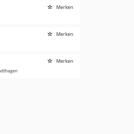
Merken
Merken
Merken
tadthagen