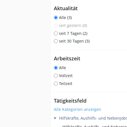
Aktualität
Alle (3)
seit gestern (0)
seit 7 Tagen (2)
seit 30 Tagen (3)
Arbeitszeit
Alle
Vollzeit
Teilzeit
Tätigkeitsfeld
Alle Kategorien anzeigen
Hilfskräfte, Aushilfs- und Nebenjob