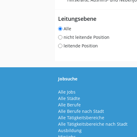
Leitungsebene
Alle
nicht leitende Position
leitende Position
Jobsuche
Alle Jobs
Alle Städte
Alle Berufe
Alle Berufe nach Stadt
Alle Tätigkeitsbereiche
Alle Tätigkeitsbereiche nach Stadt
Ausbildung
Minijobs