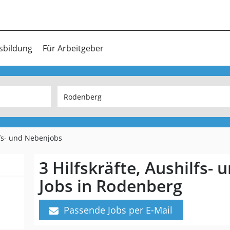
sbildung
Für Arbeitgeber
lfs- und Nebenjobs
3 Hilfskräfte, Aushilfs-
Jobs in Rodenberg
Passende Jobs per E-Mail