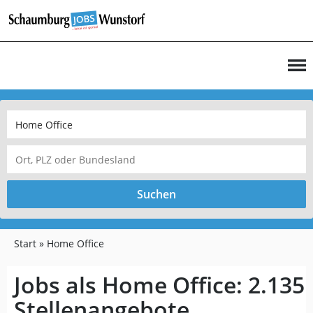
Suchen
Start
Home Office
Jobs als Home Office:
2.135
Stellenangebote