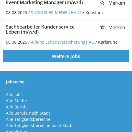
Event Marketing Manager (m/w/d)
Merken
08.08.2026 /
SÜDKURIER MEDIENHAUS
/ Konstanz
Sachbearbeiter Kundenservice
Merken
Leben (m/w/d)
08.08.2026 /
Allianz Lebensversicherungs AG
/ Karlsruhe
Weitere Jobs
Jobsuche
Alle Jobs
Alle Städte
Alle Berufe
Alle Berufe nach Stadt
Alle Tätigkeitsbereiche
Alle Tätigkeitsbereiche nach Stadt
Ausbildung