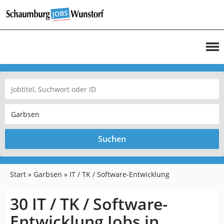
Suchen
Start
Garbsen
IT / TK / Software-Entwicklung
30 IT / TK / Software-
Entwicklung Jobs in