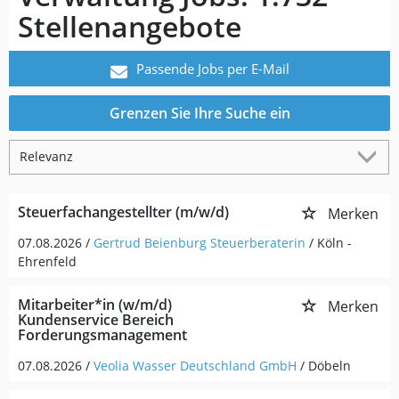
Stellenangebote
Passende Jobs per E-Mail
Grenzen Sie Ihre Suche ein
Steuerfachangestellter (m/w/d)
Merken
07.08.2026 /
Gertrud Beienburg Steuerberaterin
/ Köln -
Ehrenfeld
Mitarbeiter*in (w/m/d)
Merken
Kundenservice Bereich
Forderungsmanagement
07.08.2026 /
Veolia Wasser Deutschland GmbH
/ Döbeln