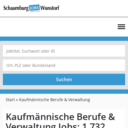
Suchen
Start
Kaufmännische Berufe & Verwaltung
Kaufmännische Berufe &
Verwaltung Jobs:
1.732