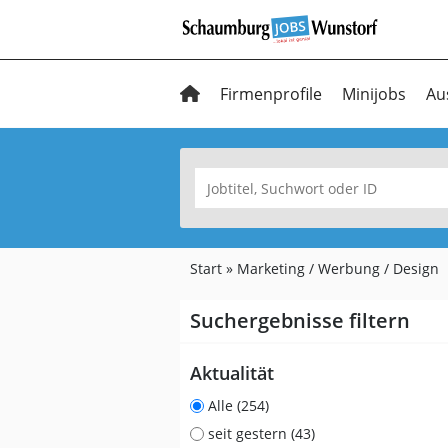
Firmenprofile
Minijobs
Au
Start
Marketing / Werbung / Design
Suchergebnisse filtern
Aktualität
Alle (254)
seit gestern (43)