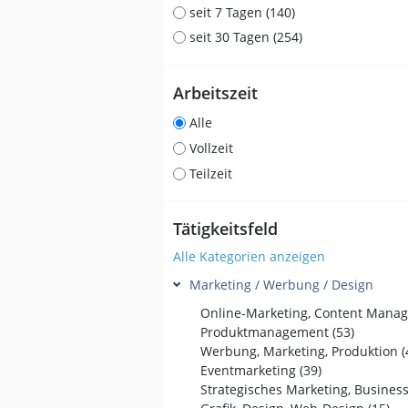
seit 7 Tagen (140)
seit 30 Tagen (254)
Arbeitszeit
Alle
Vollzeit
Teilzeit
Tätigkeitsfeld
Alle Kategorien anzeigen
Marketing / Werbung / Design
Produktmanagement (53)
Werbung, Marketing, Produktion (
Eventmarketing (39)