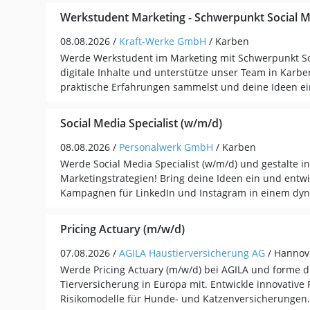
Werkstudent Marketing - Schwerpunkt Social M
08.08.2026 /
Kraft-Werke GmbH
/ Karben
Werde Werkstudent im Marketing mit Schwerpunkt Soc
digitale Inhalte und unterstütze unser Team in Karb
praktische Erfahrungen sammelst und deine Ideen ei
Social Media Specialist (w/m/d)
08.08.2026 /
Personalwerk GmbH
/ Karben
Werde Social Media Specialist (w/m/d) und gestalte i
Marketingstrategien! Bring deine Ideen ein und entwi
Kampagnen für LinkedIn und Instagram in einem dy
Pricing Actuary (m/w/d)
07.08.2026 /
AGILA Haustierversicherung AG
/ Hannov
Werde Pricing Actuary (m/w/d) bei AGILA und forme d
Tierversicherung in Europa mit. Entwickle innovative 
Risikomodelle für Hunde- und Katzenversicherungen.