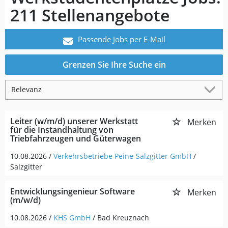
211 Stellenangebote
Passende Jobs per E-Mail
Grenzen Sie Ihre Suche ein
Leiter (w/m/d) unserer Werkstatt
Merken
für die Instandhaltung von
Triebfahrzeugen und Güterwagen
10.08.2026 /
Verkehrsbetriebe Peine-Salzgitter GmbH
/
Salzgitter
Entwicklungsingenieur Software
Merken
(m/w/d)
10.08.2026 /
KHS GmbH
/ Bad Kreuznach