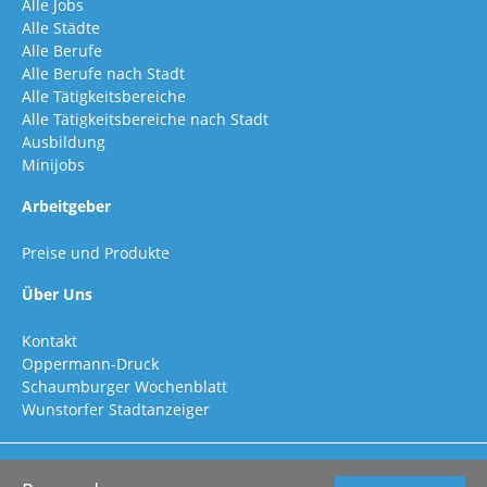
Alle Jobs
Alle Städte
Alle Berufe
Alle Berufe nach Stadt
Alle Tätigkeitsbereiche
Alle Tätigkeitsbereiche nach Stadt
Ausbildung
Minijobs
Arbeitgeber
Preise und Produkte
Über Uns
Kontakt
Oppermann-Druck
Schaumburger Wochenblatt
Wunstorfer Stadtanzeiger
AGB
|
DATENSCHUTZ
|
IMPRESSUM