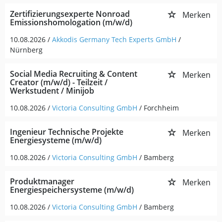
Zertifizierungsexperte Nonroad
Merken
Emissionshomologation (m/w/d)
10.08.2026 /
Akkodis Germany Tech Experts GmbH
/
Nürnberg
Social Media Recruiting & Content
Merken
Creator (m/w/d) - Teilzeit /
Werkstudent / Minijob
10.08.2026 /
Victoria Consulting GmbH
/ Forchheim
Ingenieur Technische Projekte
Merken
Energiesysteme (m/w/d)
10.08.2026 /
Victoria Consulting GmbH
/ Bamberg
Produktmanager
Merken
Energiespeichersysteme (m/w/d)
10.08.2026 /
Victoria Consulting GmbH
/ Bamberg