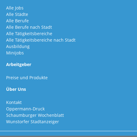
Alle Jobs
Alle Städte
Alle Berufe
Alle Berufe nach Stadt
Alle Tätigkeitsbereiche
Alle Tätigkeitsbereiche nach Stadt
Ausbildung
Minijobs
Arbeitgeber
Preise und Produkte
Über Uns
Kontakt
Oppermann-Druck
Schaumburger Wochenblatt
Wunstorfer Stadtanzeiger