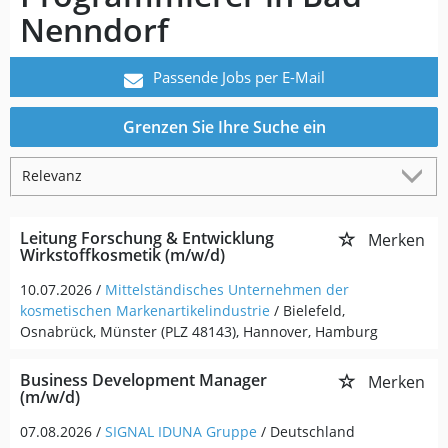
Nenndorf
Passende Jobs per E-Mail
Grenzen Sie Ihre Suche ein
Leitung Forschung & Entwicklung
Merken
Wirkstoffkosmetik (m/w/d)
10.07.2026 /
Mittelständisches Unternehmen der
kosmetischen Markenartikelindustrie
/ Bielefeld,
Osnabrück, Münster (PLZ 48143), Hannover, Hamburg
Business Development Manager
Merken
(m/w/d)
07.08.2026 /
SIGNAL IDUNA Gruppe
/ Deutschland