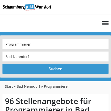
Suchen
Start
Bad Nenndorf
Programmierer
96 Stellenangebote für
Programmierer in Bad