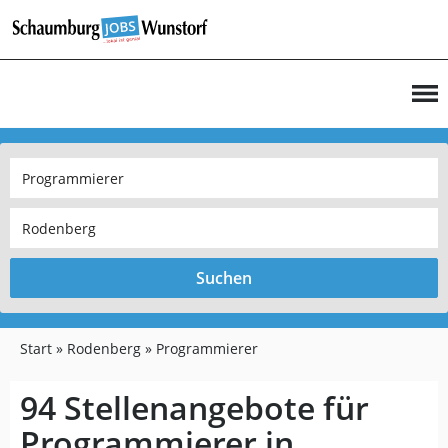
Suchen
Start
Rodenberg
Programmierer
94 Stellenangebote für
Programmierer in