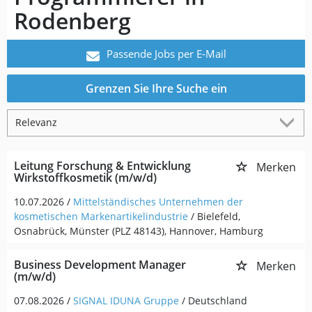
Rodenberg
Passende Jobs per E-Mail
Grenzen Sie Ihre Suche ein
Leitung Forschung & Entwicklung
Merken
Wirkstoffkosmetik (m/w/d)
10.07.2026 /
Mittelständisches Unternehmen der
kosmetischen Markenartikelindustrie
/ Bielefeld,
Osnabrück, Münster (PLZ 48143), Hannover, Hamburg
Business Development Manager
Merken
(m/w/d)
07.08.2026 /
SIGNAL IDUNA Gruppe
/ Deutschland