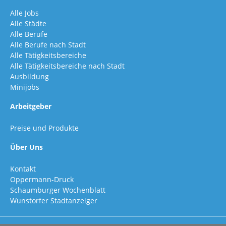
Alle Jobs
Alle Städte
Alle Berufe
Alle Berufe nach Stadt
Alle Tätigkeitsbereiche
Alle Tätigkeitsbereiche nach Stadt
Ausbildung
Minijobs
Arbeitgeber
Preise und Produkte
Über Uns
Kontakt
Oppermann-Druck
Schaumburger Wochenblatt
Wunstorfer Stadtanzeiger