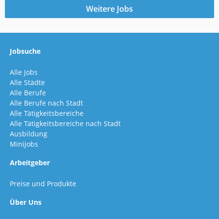
Weitere Jobs
Jobsuche
Alle Jobs
Alle Städte
Alle Berufe
Alle Berufe nach Stadt
Alle Tätigkeitsbereiche
Alle Tätigkeitsbereiche nach Stadt
Ausbildung
Minijobs
Arbeitgeber
Preise und Produkte
Über Uns