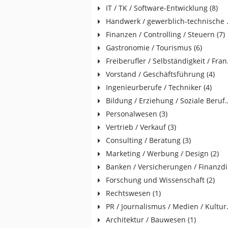
IT / TK / Software-Entwicklung (8)
Handwerk / 
Finanzen / Controlling / Steuern (7)
Gastronomie / Tourismus (6)
Freiberu
Vorstand / Geschäftsführung (4)
Ingenieurberufe / Techniker (4)
Bildung / Erziehung /
Personalwesen (3)
Vertrieb / Verkauf (3)
Consulting / Beratung (3)
Marketing / Werbung / Design (2)
Bank
Forschung und Wissenschaft (2)
Rechtswesen (1)
PR / Journ
Architektur / Bauwesen (1)