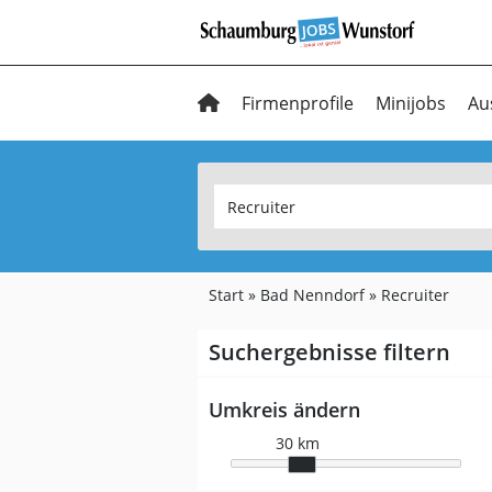
Firmenprofile
Minijobs
Au
Start
Bad Nenndorf
Recruiter
Suchergebnisse filtern
Umkreis ändern
30 km