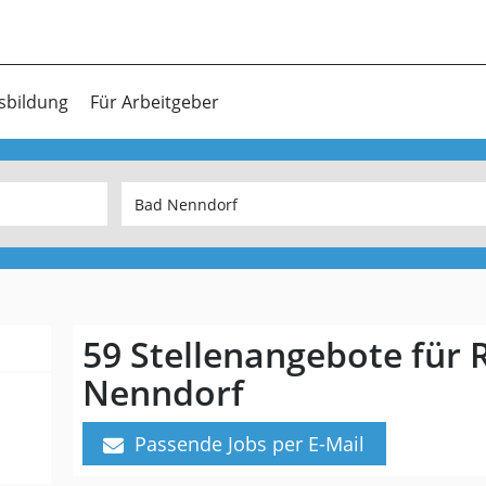
sbildung
Für Arbeitgeber
59 Stellenangebote für R
Nenndorf
Passende Jobs per E-Mail