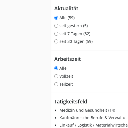
Aktualität
Alle (59)
seit gestern (5)
seit 7 Tagen (32)
seit 30 Tagen (59)
Arbeitszeit
Alle
Vollzeit
Teilzeit
Tätigkeitsfeld
Medizin und Gesundheit (14)
Kaufmännische Berufe & Verwaltu
Ein