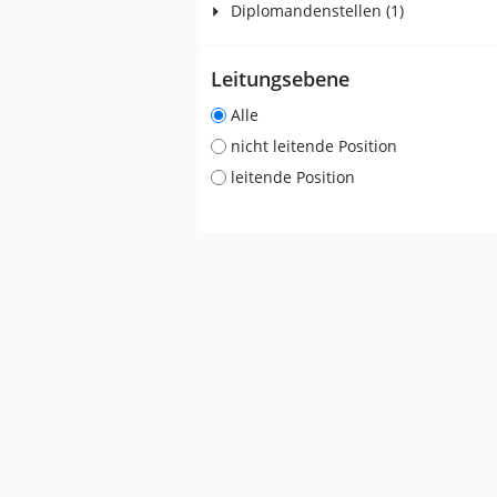
Diplomandenstellen (1)
Leitungsebene
Alle
nicht leitende Position
leitende Position