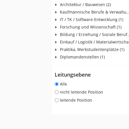
Architektur / Bauwesen (2)
Kaufmännische Berufe & Verwalt
IT / TK / Software-Entwicklung (1)
Forschung und Wissenschaft (1)
Bildung / Erziehung /
Ein
Praktika, Werkstudentenplätze (1)
Diplomandenstellen (1)
Leitungsebene
Alle
nicht leitende Position
leitende Position