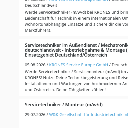
Deutschlandweit
Werde Servicetechniker (m/w/d) bei KRONES und bri
Leidenschaft für Technik in einem internationalen Um
wohnortunabhängige Einsätze und sichere dir die Vor
Marktführers.
Servicetechniker im Außendienst / Mechatroni
deutschlandweit - Inbetriebnahme & Montage (
Einsatzgebiet Deutschland/Österreich
05.08.2026 /
KRONES Service Europe GmbH
/ Deutsch
Werde Servicetechniker / Servicemonteur (m/w/d) im
KRONES! Nutze Deine Technikbegeisterung und Reiseb
Installationen und Wartungen von hochmodernen An
und Österreich. Deine Fähigkeiten zählen!
Servicetechniker / Monteur (m/w/d)
29.07.2026 /
W&K Gesellschaft für Industrietechnik 