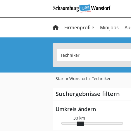
Firmenprofile
Minijobs
Au
Start
Wunstorf
Techniker
Suchergebnisse filtern
Umkreis ändern
30 km