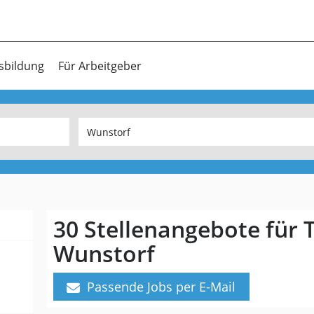
sbildung
Für Arbeitgeber
30 Stellenangebote für T
Wunstorf
Passende Jobs per E-Mail