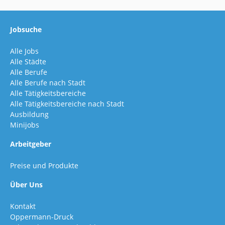
Jobsuche
Alle Jobs
Alle Städte
Alle Berufe
Alle Berufe nach Stadt
Alle Tätigkeitsbereiche
Alle Tätigkeitsbereiche nach Stadt
Ausbildung
Minijobs
Arbeitgeber
Preise und Produkte
Über Uns
Kontakt
Oppermann-Druck