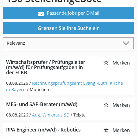
Passende Jobs per E-Mail
Grenzen Sie Ihre Suche ein
Wirtschaftsprüfer / Prüfungsleiter
Merken
(m/w/d) für Prüfungsaufgaben in
der ELKB
08.08.2026 /
Rechnungsprüfungsamt Evang.-Luth. Kirche
in Bayern
/ München
MES- und SAP-Berater (m/w/d)
Merken
08.08.2026 /
Aug. Winkhaus SE‘
/ Telgte
RPA Engineer (m/w/d) - Robotics
Merken