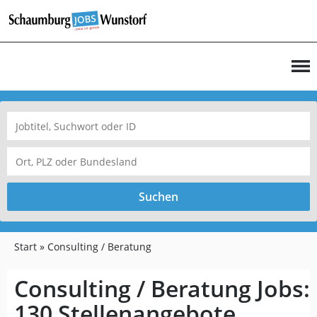
Suchen
Start
Consulting / Beratung
Consulting / Beratung Jobs:
130 Stellenangebote