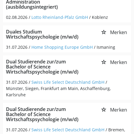
Administration
(ausbildungsintegriert)
02.08.2026 /
Lotto Rheinland-Pfalz GmbH
/ Koblenz
Duales Studium
Merken
Wirtschaftspsychologie (m/w/d)
31.07.2026 /
Home Shopping Europe GmbH
/ Ismaning
Dual Studierende zur/zum
Merken
Bachelor of Science
Wirtschaftspsychologie (m/w/d)
31.07.2026 /
Swiss Life Select Deutschland GmbH
/
Münster, Siegen, Frankfurt am Main, Aschaffenburg,
Karlsruhe
Dual Studierende zur/zum
Merken
Bachelor of Science
Wirtschaftspsychologie (m/w/d)
31.07.2026 /
Swiss Life Select Deutschland GmbH
/ Bremen,