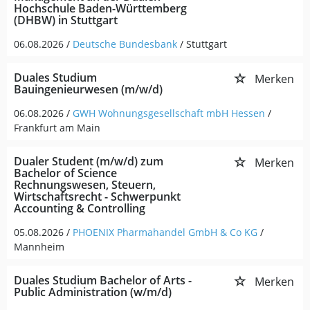
Hochschule Baden-Württemberg
(DHBW) in Stuttgart
06.08.2026 /
Deutsche Bundesbank
/ Stuttgart
Duales Studium
Merken
Bauingenieurwesen (m/w/d)
06.08.2026 /
GWH Wohnungsgesellschaft mbH Hessen
/
Frankfurt am Main
Dualer Student (m/w/d) zum
Merken
Bachelor of Science
Rechnungswesen, Steuern,
Wirtschaftsrecht - Schwerpunkt
Accounting & Controlling
05.08.2026 /
PHOENIX Pharmahandel GmbH & Co KG
/
Mannheim
Duales Studium Bachelor of Arts -
Merken
Public Administration (w/m/d)