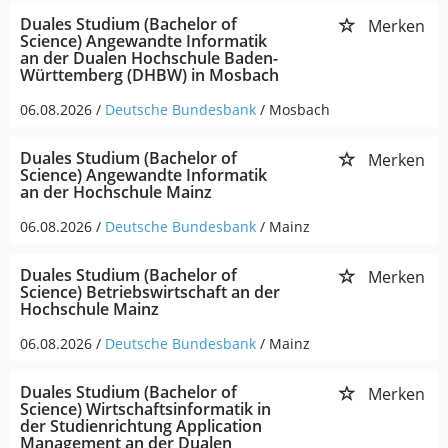
Duales Studium (Bachelor of
Merken
Science) Angewandte Informatik
an der Dualen Hochschule Baden-
Württemberg (DHBW) in Mosbach
06.08.2026 /
Deutsche Bundesbank
/ Mosbach
Duales Studium (Bachelor of
Merken
Science) Angewandte Informatik
an der Hochschule Mainz
06.08.2026 /
Deutsche Bundesbank
/ Mainz
Duales Studium (Bachelor of
Merken
Science) Betriebswirtschaft an der
Hochschule Mainz
06.08.2026 /
Deutsche Bundesbank
/ Mainz
Duales Studium (Bachelor of
Merken
Science) Wirtschaftsinformatik in
der Studienrichtung Application
Management an der Dualen