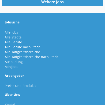
Weitere Jobs
Jobsuche
Alle Jobs
Alle Städte
Alle Berufe
Alle Berufe nach Stadt
Alle Tätigkeitsbereiche
Alle Tätigkeitsbereiche nach Stadt
Ausbildung
Minijobs
Arbeitgeber
Preise und Produkte
Über Uns
Kontakt