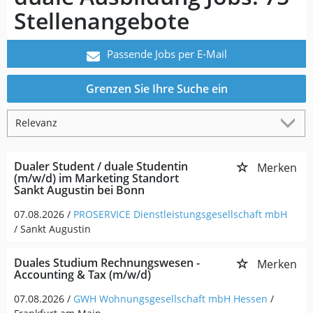
Stellenangebote
Passende Jobs per E-Mail
Grenzen Sie Ihre Suche ein
Dualer Student / duale Studentin
Merken
(m/w/d) im Marketing Standort
Sankt Augustin bei Bonn
07.08.2026 /
PROSERVICE Dienstleistungsgesellschaft mbH
/ Sankt Augustin
Duales Studium Rechnungswesen -
Merken
Accounting & Tax (m/w/d)
07.08.2026 /
GWH Wohnungsgesellschaft mbH Hessen
/