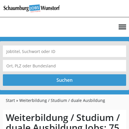
Suchen
Start
Weiterbildung / Studium / duale Ausbildung
Weiterbildung / Studium /
duale Ausbildung Jobs:
75