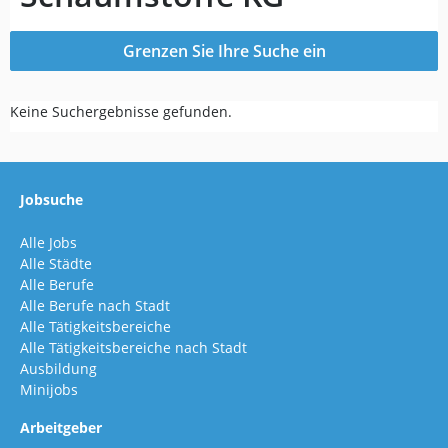
Grenzen Sie Ihre Suche ein
Keine Suchergebnisse gefunden.
Jobsuche
Alle Jobs
Alle Städte
Alle Berufe
Alle Berufe nach Stadt
Alle Tätigkeitsbereiche
Alle Tätigkeitsbereiche nach Stadt
Ausbildung
Minijobs
Arbeitgeber