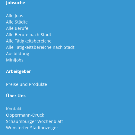
Jobsuche
Alle Jobs
Alle Städte
Alle Berufe
Alle Berufe nach Stadt
Alle Tätigkeitsbereiche
Alle Tätigkeitsbereiche nach Stadt
Ausbildung
Minijobs
Arbeitgeber
Preise und Produkte
Über Uns
Kontakt
Oppermann-Druck
Schaumburger Wochenblatt
Wunstorfer Stadtanzeiger