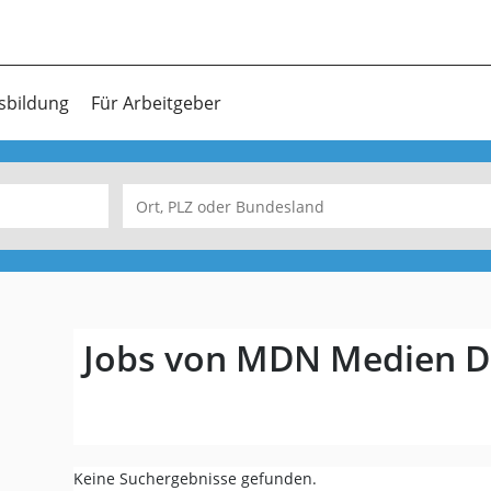
sbildung
Für Arbeitgeber
Jobs von MDN Medien Di
Keine Suchergebnisse gefunden.