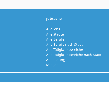
Jobsuche
Alle Jobs
Alle Städte
Alle Berufe
Alle Berufe nach Stadt
Alle Tätigkeitsbereiche
Alle Tätigkeitsbereiche nach Stadt
Ausbildung
Minijobs