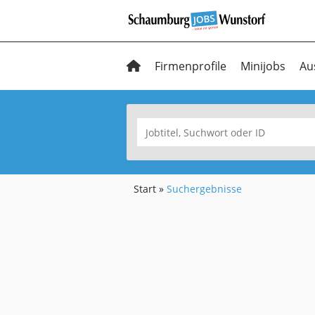
Firmenprofile
Minijobs
Au
Start
Suchergebnisse