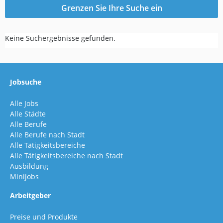
Grenzen Sie Ihre Suche ein
Keine Suchergebnisse gefunden.
Jobsuche
Alle Jobs
Alle Städte
Alle Berufe
Alle Berufe nach Stadt
Alle Tätigkeitsbereiche
Alle Tätigkeitsbereiche nach Stadt
Ausbildung
Minijobs
Arbeitgeber
Preise und Produkte