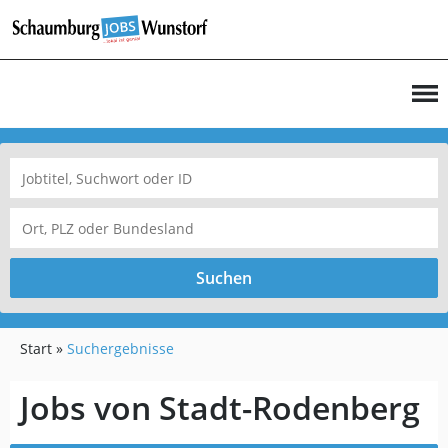
Suchen
Start
Suchergebnisse
Jobs von Stadt-Rodenberg