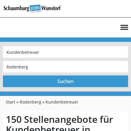
Suchen
Start
Rodenberg
Kundenbetreuer
150 Stellenangebote für
Kundenbetreuer in