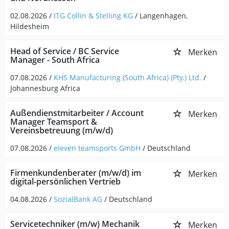
02.08.2026 /
ITG Collin & Stelling KG
/ Langenhagen,
Hildesheim
Head of Service / BC Service
Merken
Manager - South Africa
07.08.2026 /
KHS Manufacturing (South Africa) (Pty.) Ltd.
/
Johannesburg Africa
Außendienstmitarbeiter / Account
Merken
Manager Teamsport &
Vereinsbetreuung (m/w/d)
07.08.2026 /
eleven teamsports GmbH
/ Deutschland
Firmenkundenberater (m/w/d) im
Merken
digital-persönlichen Vertrieb
04.08.2026 /
SozialBank AG
/ Deutschland
Servicetechniker (m/w) Mechanik
Merken