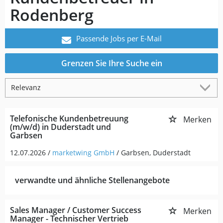
Rodenberg
Passende Jobs per E-Mail
Grenzen Sie Ihre Suche ein
Telefonische Kundenbetreuung
Merken
(m/w/d) in Duderstadt und
Garbsen
12.07.2026 /
marketwing GmbH
/ Garbsen, Duderstadt
verwandte und ähnliche Stellenangebote
Sales Manager / Customer Success
Merken
Manager - Technischer Vertrieb