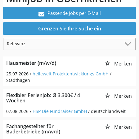
Passende Jobs per E-Mail
Grenzen Sie Ihre Suche ein
Hausmeister (m/w/d)
Merken
25.07.2026 /
heilewelt Projektentwicklungs GmbH
/
Stadthagen
Flexibler Ferienjob: Ø 3.300€ / 4
Merken
Wochen
07.08.2026 /
HSP Die Fundraiser GmbH
/ deutschlandweit
Fachangestellter für
Merken
Bäderbetriebe (m/w/d)