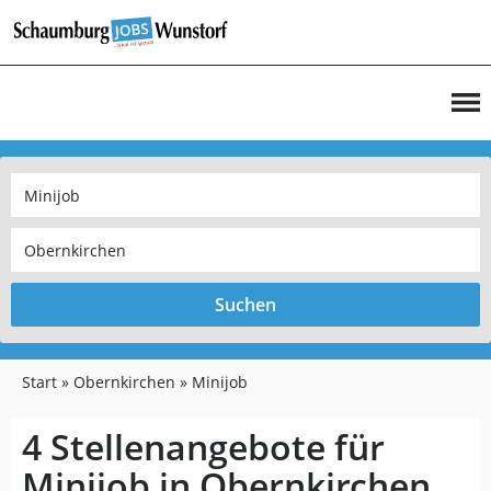
Suchen
Start
Obernkirchen
Minijob
4 Stellenangebote für
Minijob in Obernkirchen