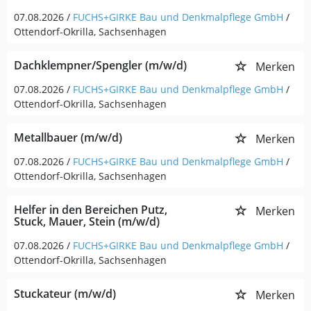
07.08.2026 /
FUCHS+GIRKE Bau und Denkmalpflege GmbH
/
Ottendorf-Okrilla, Sachsenhagen
Dachklempner/Spengler (m/w/d)
Merken
07.08.2026 /
FUCHS+GIRKE Bau und Denkmalpflege GmbH
/
Ottendorf-Okrilla, Sachsenhagen
Metallbauer (m/w/d)
Merken
07.08.2026 /
FUCHS+GIRKE Bau und Denkmalpflege GmbH
/
Ottendorf-Okrilla, Sachsenhagen
Helfer in den Bereichen Putz,
Merken
Stuck, Mauer, Stein (m/w/d)
07.08.2026 /
FUCHS+GIRKE Bau und Denkmalpflege GmbH
/
Ottendorf-Okrilla, Sachsenhagen
Stuckateur (m/w/d)
Merken