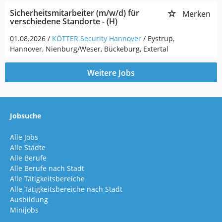
Sicherheitsmitarbeiter (m/w/d) für
Merken
verschiedene Standorte - (H)
01.08.2026 /
KÖTTER Security Hannover
/ Eystrup,
Hannover, Nienburg/Weser, Bückeburg, Extertal
Weitere Jobs
Jobsuche
Alle Jobs
Alle Städte
Alle Berufe
Alle Berufe nach Stadt
Alle Tätigkeitsbereiche
Alle Tätigkeitsbereiche nach Stadt
Ausbildung
Minijobs