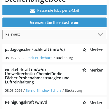
Passende Jobs per E-Mail
Grenzen Sie Ihre Suche ein
pädagogische Fachkraft (m/w/d)
Merken
08.08.2026 /
Stadt Bückeburg
/ Bückeburg
eineLehrkraft (m/w/d)
Merken
Umwelttechnik / Chemiefür die
Fächer Probenahmestrategien und
Luftreinhaltung
08.08.2026 /
Bernd Blindow Schule
/ Bückeburg
Reinigungskraft w/m/d
Merken