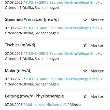
07.08.2026 /
FUCHS+GIRKE Bau und Denkmalpflege GmbH
/
Ottendorf-Okrilla, Sachsenhagen
Steinmetz/Versetzer (m/w/d)
Merken
07.08.2026 /
FUCHS+GIRKE Bau und Denkmalpflege GmbH
/
Ottendorf-Okrilla, Sachsenhagen
Tischler (m/w/d)
Merken
07.08.2026 /
FUCHS+GIRKE Bau und Denkmalpflege GmbH
/
Ottendorf-Okrilla, Sachsenhagen
Maler (m/w/d)
Merken
07.08.2026 /
FUCHS+GIRKE Bau und Denkmalpflege GmbH
/
Ottendorf-Okrilla, Sachsenhagen
Leitung (m/w/d) Physiotherapie
Merken
07.08.2026 /
Mühlenkreiskliniken AöR
/ Minden