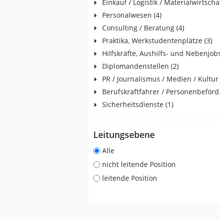
Einkauf / Logistik / Materialwirtschaf
Personalwesen (4)
Consulting / Beratung (4)
Praktika, Werkstudentenplätze (3)
Hilfskräfte, Aushilfs- und Nebenjobs
Diplomandenstellen (2)
PR / Journalismus / Medien / Kultur 
Berufskraft
Sicherheitsdienste (1)
Leitungsebene
Alle
nicht leitende Position
leitende Position