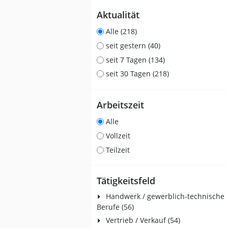
Aktualität
Alle (218)
seit gestern (40)
seit 7 Tagen (134)
seit 30 Tagen (218)
Arbeitszeit
Alle
Vollzeit
Teilzeit
Tätigkeitsfeld
Handwerk / gewerblich-technische
Berufe (56)
Vertrieb / Verkauf (54)