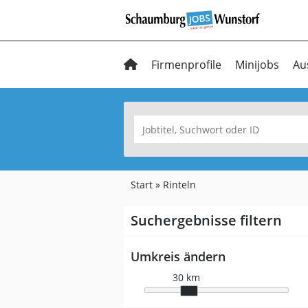
Firmenprofile
Minijobs
Au
Start
Rinteln
Suchergebnisse filtern
Umkreis ändern
30 km