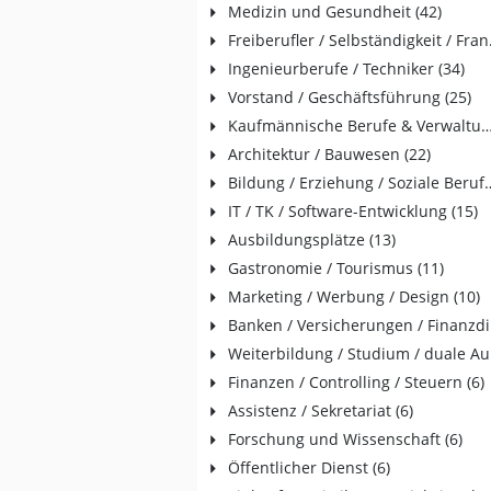
Medizin und Gesundheit (42)
Freiberu
Ingenieurberufe / Techniker (34)
Vorstand / Geschäftsführung (25)
Kaufmännische Berufe & Verwaltu
Architektur / Bauwesen (22)
Bildung / Erziehung / 
IT / TK / Software-Entwicklung (15)
Ausbildungsplätze (13)
Gastronomie / Tourismus (11)
Marketing / Werbung / Design (10)
Bank
Weit
Finanzen / Controlling / Steuern (6)
Assistenz / Sekretariat (6)
Forschung und Wissenschaft (6)
Öffentlicher Dienst (6)