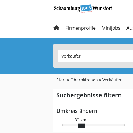
Firmenprofile
Minijobs
Au
Start
Obernkirchen
Verkäufer
Suchergebnisse filtern
Umkreis ändern
30 km