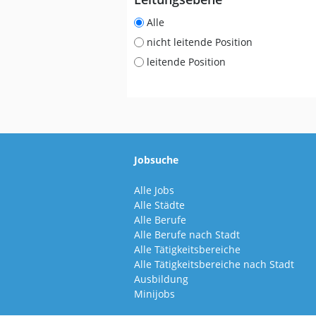
Alle
nicht leitende Position
leitende Position
Jobsuche
Alle Jobs
Alle Städte
Alle Berufe
Alle Berufe nach Stadt
Alle Tätigkeitsbereiche
Alle Tätigkeitsbereiche nach Stadt
Ausbildung
Minijobs