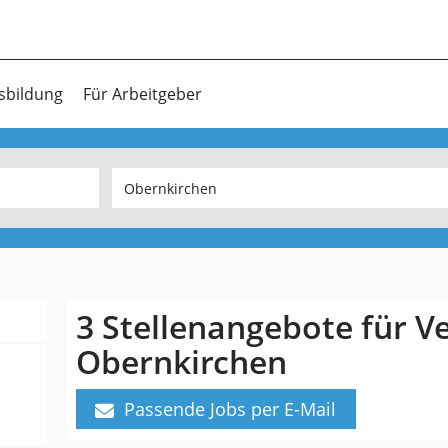
sbildung
Für Arbeitgeber
3 Stellenangebote für V
Obernkirchen
Passende Jobs per E-Mail