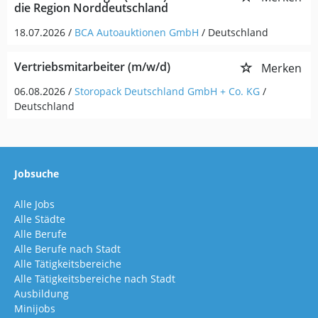
die Region Norddeutschland
18.07.2026 /
BCA Autoauktionen GmbH
/ Deutschland
Vertriebsmitarbeiter (m/w/d)
Merken
06.08.2026 /
Storopack Deutschland GmbH + Co. KG
/
Deutschland
Jobsuche
Alle Jobs
Alle Städte
Alle Berufe
Alle Berufe nach Stadt
Alle Tätigkeitsbereiche
Alle Tätigkeitsbereiche nach Stadt
Ausbildung
Minijobs