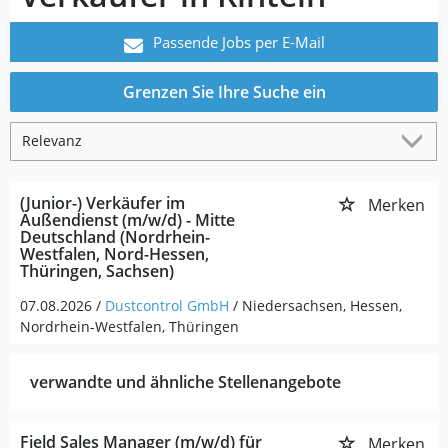
Passende Jobs per E-Mail
Grenzen Sie Ihre Suche ein
(Junior-) Verkäufer im
Merken
Außendienst (m/w/d) - Mitte
Deutschland (Nordrhein-
Westfalen, Nord-Hessen,
Thüringen, Sachsen)
07.08.2026 /
Dustcontrol GmbH
/ Niedersachsen, Hessen,
Nordrhein-Westfalen, Thüringen
verwandte und ähnliche Stellenangebote
Field Sales Manager (m/w/d) für
Merken