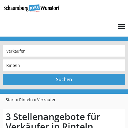
Suchen
Start
Rinteln
Verkäufer
3 Stellenangebote für
Verkäufer in Rinteln